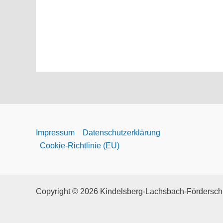
Impressum
Datenschutzerklärung
Cookie-Richtlinie (EU)
Copyright © 2026 Kindelsberg-Lachsbach-Förderschu