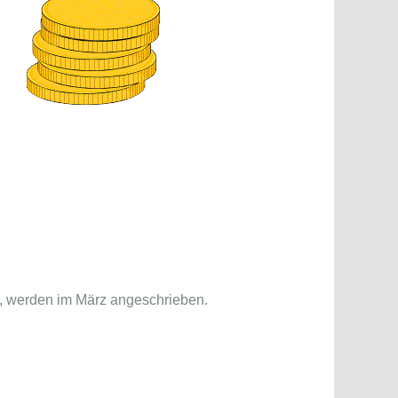
en, werden im März angeschrieben.