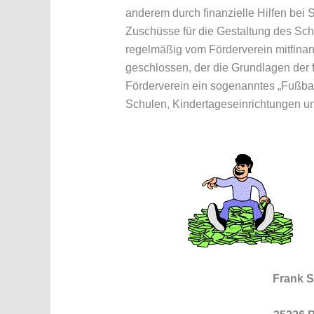
anderem durch finanzielle Hilfen bei
Zuschüsse für die Gestaltung des Sch
regelmäßig vom Förderverein mitfinan
geschlossen, der die Grundlagen der f
Förderverein ein sogenanntes „Fußbal
Schulen, Kindertageseinrichtungen u
Frank S