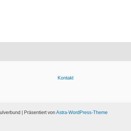
Kontakt
lverbund | Präsentiert von
Astra-WordPress-Theme