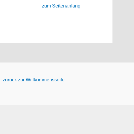
zum Seitenanfang
zurück zur Willkommensseite