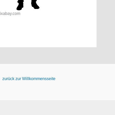
pixabay.com
zurück zur Willkommensseite