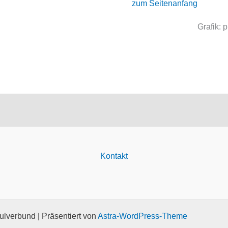
zum Seitenanfang
Grafik: 
Kontakt
lverbund | Präsentiert von
Astra-WordPress-Theme