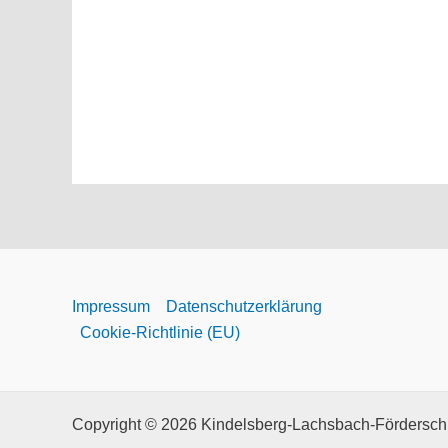
Impressum
Datenschutzerklärung
Cookie-Richtlinie (EU)
Copyright © 2026 Kindelsberg-Lachsbach-Förderschu