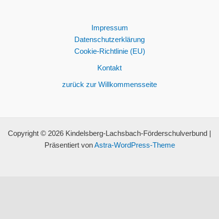
Impressum
Datenschutzerklärung
Cookie-Richtlinie (EU)
Kontakt
zurück zur Willkommensseite
Copyright © 2026 Kindelsberg-Lachsbach-Förderschulverbund |
Präsentiert von
Astra-WordPress-Theme