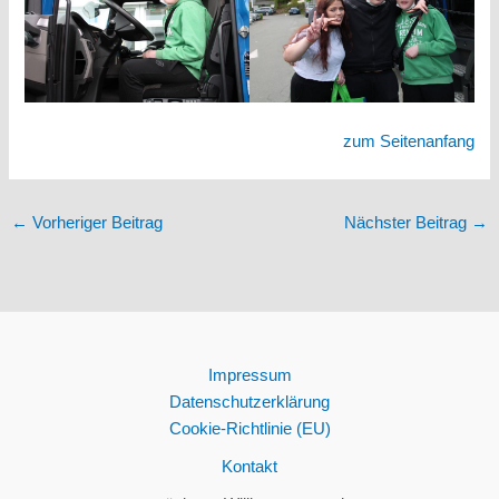
zum Seitenanfang
←
Vorheriger Beitrag
Nächster Beitrag
→
Impressum
Datenschutzerklärung
Cookie-Richtlinie (EU)
Kontakt