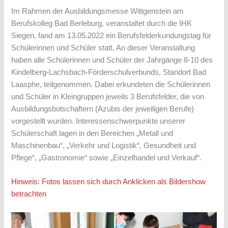
Im Rahmen der Ausbildungsmesse Wittgenstein am
Berufskolleg Bad Berleburg, veranstaltet durch die IHK
Siegen, fand am 13.05.2022 ein Berufsfelderkundungstag für
Schülerinnen und Schüler statt. An dieser Veranstaltung
haben alle Schülerinnen und Schüler der Jahrgänge 8-10 des
Kindelberg-Lachsbach-Förderschulverbunds, Standort Bad
Laasphe, teilgenommen. Dabei erkundeten die Schülerinnen
und Schüler in Kleingruppen jeweils 3 Berufsfelder, die von
Ausbildungsbotschaftern (Azubis der jeweiligen Berufe)
vorgestellt wurden. Interessenschwerpunkte unserer
Schülerschaft lagen in den Bereichen „Metall und
Maschinenbau“, „Verkehr und Logistik“, Gesundheit und
Pflege“, „Gastronomie“ sowie „Einzelhandel und Verkauf“.
Hinweis: Fotos lassen sich durch Anklicken als Bildershow
betrachten