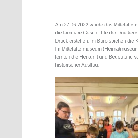
Am 27.06.2022 wurde das Mittelalter
die familiäre Geschichte der Druckere
Druck erstellen. Im Büro spielten die 
Im Mittelaltermuseum (Heimatmuseum)
lernten die Herkunft und Bedeutung v
historischer Ausflug.