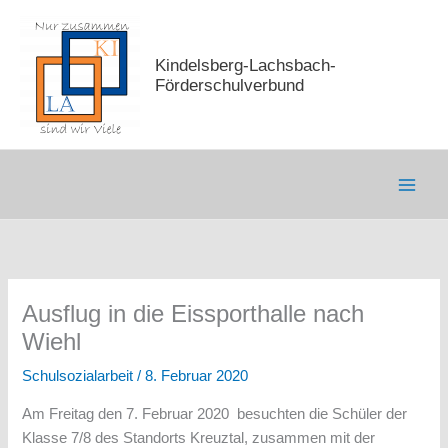
Zum
Inhalt
springen
Kindelsberg-Lachsbach-
Förderschulverbund
Ausflug in die Eissporthalle nach
Wiehl
Schulsozialarbeit
/
8. Februar 2020
Am Freitag den 7. Februar 2020 besuchten die Schüler der
Klasse 7/8 des Standorts Kreuztal, zusammen mit der