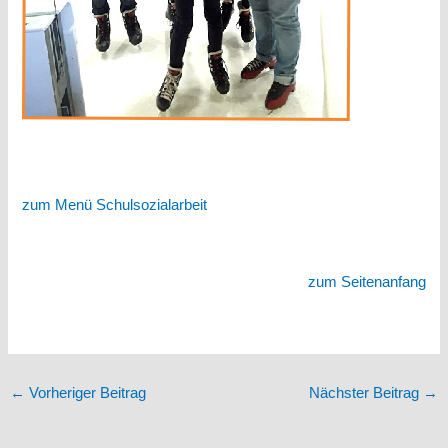
zum Menü Schulsozialarbeit
zum Seitenanfang
←
Vorheriger Beitrag
Nächster Beitrag
→