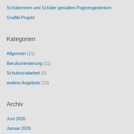
Schülerinnen und Schüler gestalten Pogromgedenken
Graffiti-Projekt
Kategorien
Allgemein
(21)
Berufsorientierung
(11)
Schulsozialarbeit
(5)
weitere Angebote
(13)
Archiv
Juni 2026
Januar 2026