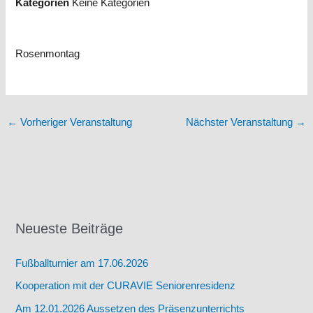
Kategorien
Keine Kategorien
Rosenmontag
←
Vorheriger Veranstaltung
Nächster Veranstaltung
→
Neueste Beiträge
Fußballturnier am 17.06.2026
Kooperation mit der CURAVIE Seniorenresidenz
Am 12.01.2026 Aussetzen des Präsenzunterrichts