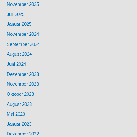
November 2025
Juli 2025
Januar 2025
November 2024
September 2024
August 2024
Juni 2024
Dezember 2023
November 2023
Oktober 2023
August 2023
Mai 2023
Januar 2023
Dezember 2022