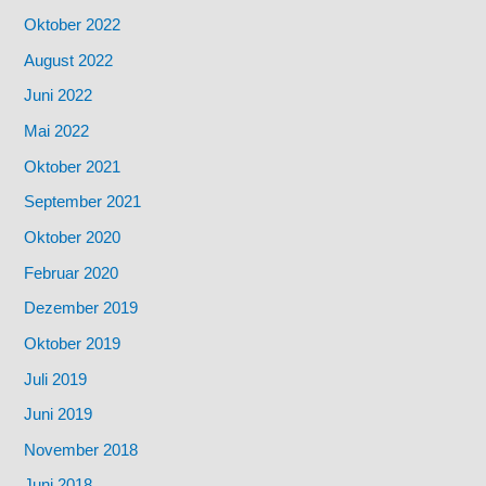
Oktober 2022
August 2022
Juni 2022
Mai 2022
Oktober 2021
September 2021
Oktober 2020
Februar 2020
Dezember 2019
Oktober 2019
Juli 2019
Juni 2019
November 2018
Juni 2018