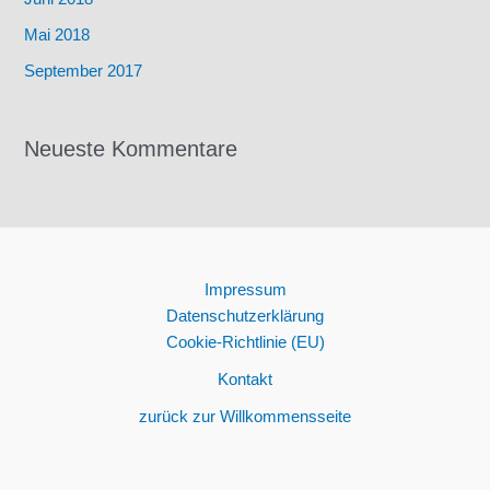
Mai 2018
September 2017
Neueste Kommentare
Impressum
Datenschutzerklärung
Cookie-Richtlinie (EU)
Kontakt
zurück zur Willkommensseite