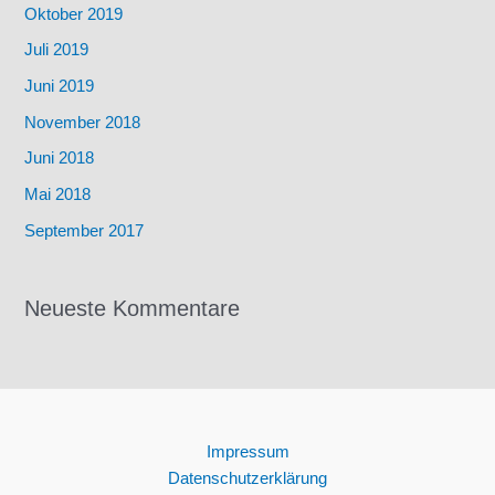
Oktober 2019
Juli 2019
Juni 2019
November 2018
Juni 2018
Mai 2018
September 2017
Neueste Kommentare
Impressum
Datenschutzerklärung