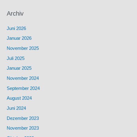
Archiv
Juni 2026
Januar 2026
November 2025
Juli 2025
Januar 2025
November 2024
September 2024
August 2024
Juni 2024
Dezember 2023
November 2023