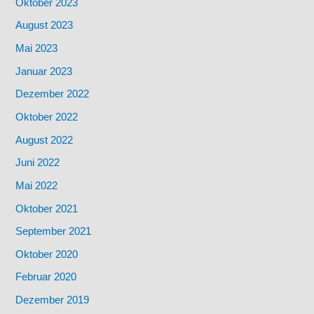
Oktober 2023
August 2023
Mai 2023
Januar 2023
Dezember 2022
Oktober 2022
August 2022
Juni 2022
Mai 2022
Oktober 2021
September 2021
Oktober 2020
Februar 2020
Dezember 2019