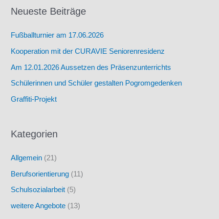
Neueste Beiträge
Fußballturnier am 17.06.2026
Kooperation mit der CURAVIE Seniorenresidenz
Am 12.01.2026 Aussetzen des Präsenzunterrichts
Schülerinnen und Schüler gestalten Pogromgedenken
Graffiti-Projekt
Kategorien
Allgemein
(21)
Berufsorientierung
(11)
Schulsozialarbeit
(5)
weitere Angebote
(13)