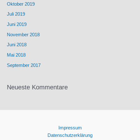
Oktober 2019
Juli 2019
Juni 2019
November 2018
Juni 2018
Mai 2018
September 2017
Neueste Kommentare
Impressum
Datenschutzerklärung