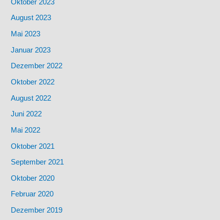
Oktober 2023
August 2023
Mai 2023
Januar 2023
Dezember 2022
Oktober 2022
August 2022
Juni 2022
Mai 2022
Oktober 2021
September 2021
Oktober 2020
Februar 2020
Dezember 2019