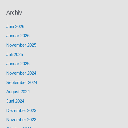
Archiv
Juni 2026
Januar 2026
November 2025
Juli 2025
Januar 2025
November 2024
September 2024
August 2024
Juni 2024
Dezember 2023
November 2023