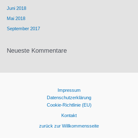
Juni 2018
Mai 2018
September 2017
Neueste Kommentare
Impressum
Datenschutzerklärung
Cookie-Richtlinie (EU)
Kontakt
zurück zur Willkommensseite