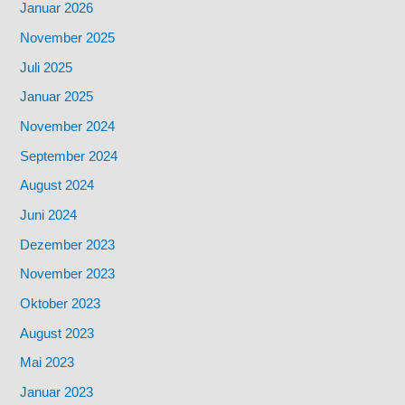
Januar 2026
November 2025
Juli 2025
Januar 2025
November 2024
September 2024
August 2024
Juni 2024
Dezember 2023
November 2023
Oktober 2023
August 2023
Mai 2023
Januar 2023