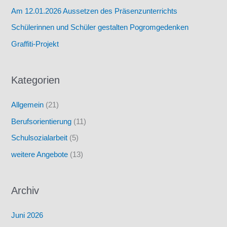
Am 12.01.2026 Aussetzen des Präsenzunterrichts
Schülerinnen und Schüler gestalten Pogromgedenken
Graffiti-Projekt
Kategorien
Allgemein
(21)
Berufsorientierung
(11)
Schulsozialarbeit
(5)
weitere Angebote
(13)
Archiv
Juni 2026