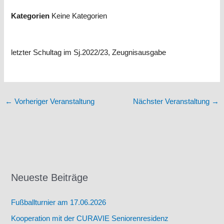
Kategorien
Keine Kategorien
letzter Schultag im Sj.2022/23, Zeugnisausgabe
←
Vorheriger Veranstaltung
Nächster Veranstaltung
→
Neueste Beiträge
Fußballturnier am 17.06.2026
Kooperation mit der CURAVIE Seniorenresidenz