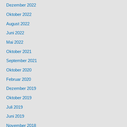
Dezember 2022
Oktober 2022
August 2022
Juni 2022
Mai 2022
Oktober 2021
September 2021
Oktober 2020
Februar 2020
Dezember 2019
Oktober 2019
Juli 2019
Juni 2019
November 2018