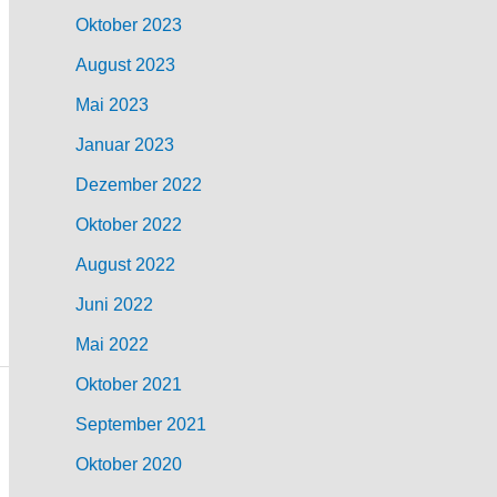
Oktober 2023
August 2023
Mai 2023
Januar 2023
Dezember 2022
Oktober 2022
August 2022
Juni 2022
Mai 2022
Oktober 2021
September 2021
Oktober 2020