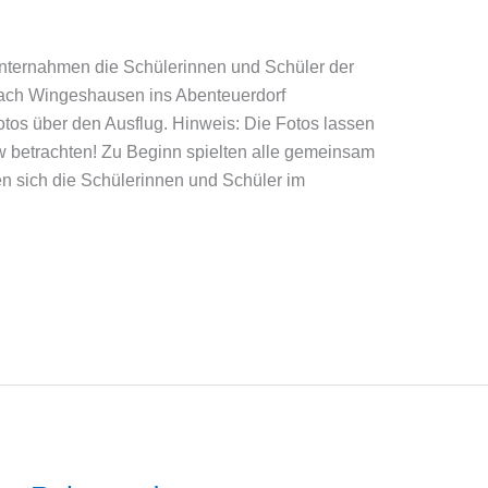
nternahmen die Schülerinnen und Schüler der
ach Wingeshausen ins Abenteuerdorf
Fotos über den Ausflug. Hinweis: Die Fotos lassen
w betrachten! Zu Beginn spielten alle gemeinsam
en sich die Schülerinnen und Schüler im