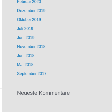
Februar 2020
Dezember 2019
Oktober 2019
Juli 2019
Juni 2019
November 2018
Juni 2018
Mai 2018
September 2017
Neueste Kommentare