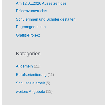
Am 12.01.2026 Aussetzen des
Präsenzunterrichts
Schülerinnen und Schüler gestalten
Pogromgedenken
Graffiti-Projekt
Kategorien
Allgemein
(21)
Berufsorientierung
(11)
Schulsozialarbeit
(5)
weitere Angebote
(13)