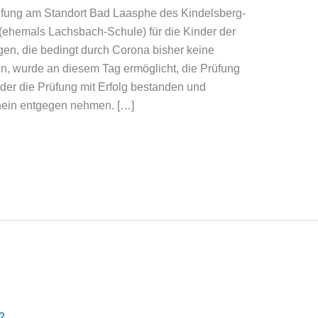
fung am Standort Bad Laasphe des Kindelsberg-
ehemals Lachsbach-Schule) für die Kinder der
en, die bedingt durch Corona bisher keine
n, wurde an diesem Tag ermöglicht, die Prüfung
der die Prüfung mit Erfolg bestanden und
hein entgegen nehmen. […]
2