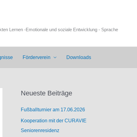
en Lernen -Emotionale und soziale Entwicklung - Sprache
gnisse
Förderverein
Downloads
Neueste Beiträge
Fußballturnier am 17.06.2026
Kooperation mit der CURAVIE
Seniorenresidenz