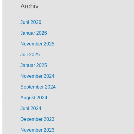
Archiv
Juni 2026
Januar 2026
November 2025
Juli 2025
Januar 2025
November 2024
September 2024
August 2024
Juni 2024
Dezember 2023
November 2023